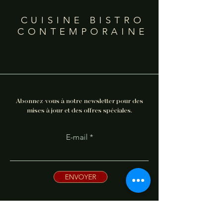
CUISINE BISTRO
CONTEMPORAINE
Abonnez-vous à notre newsletter pour des
mises à jour et des offres spéciales.
E-mail
ENVOYER